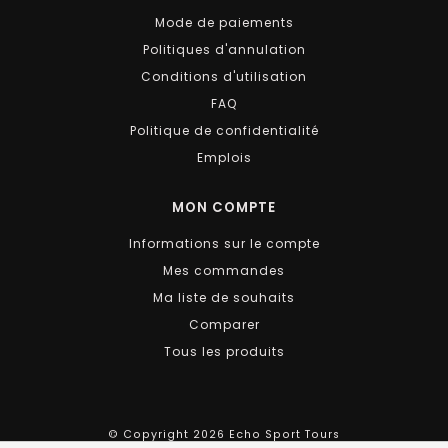
Mode de paiements
Politiques d'annulation
Conditions d'utilisation
FAQ
Politique de confidentialité
Emplois
MON COMPTE
Informations sur le compte
Mes commandes
Ma liste de souhaits
Comparer
Tous les produits
© Copyright 2026 Echo Sport Tours