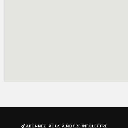
ABONNEZ-VOUS À NOTRE INFOLETTRE