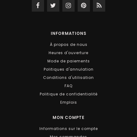
INFORMATIONS
À propos de nous
Heures d'ouverture
Mode de paiements
Politiques d'annulation
Conditions d'utilisation
FAQ
Politique de confidentialité
Emplois
MON COMPTE
Informations sur le compte
Mes commandes