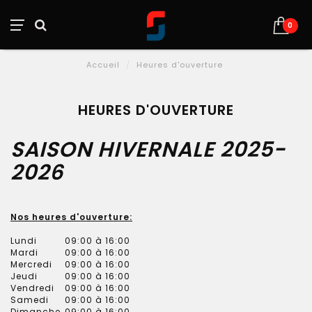
0
Accueil
/
Heures d'ouverture
HEURES D'OUVERTURE
SAISON HIVERNALE 2025-
2026
Nos heures d'ouverture:
Lundi
09:00 à 16:00
Mardi
09:00 à 16:00
Mercredi
09:00 à 16:00
Jeudi
09:00 à 16:00
Vendredi
09:00 à 16:00
Samedi
09:00 à 16:00
Dimanche
09:00 à 16:00